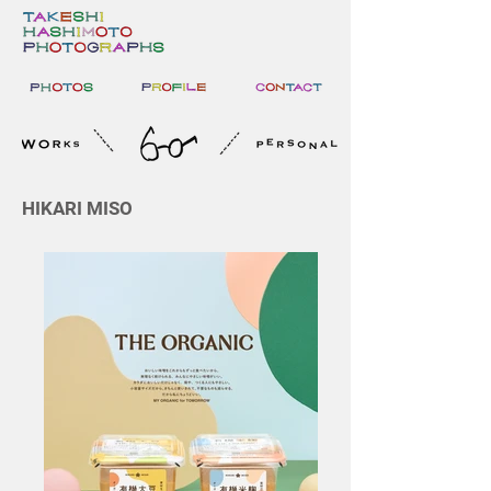
HIKARI MISO